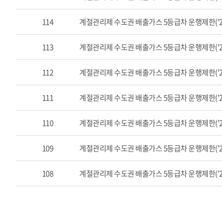
행
제
114
계절관리제 수도권 배출가스 5등급차 운행제한('22.
한
목
록
113
계절관리제 수도권 배출가스 5등급차 운행제한('22.
으
로
번
112
계절관리제 수도권 배출가스 5등급차 운행제한('22.
호,
제
111
계절관리제 수도권 배출가스 5등급차 운행제한('22.
목,
작
성
110
계절관리제 수도권 배출가스 5등급차 운행제한('22.
자,
게
109
계절관리제 수도권 배출가스 5등급차 운행제한('22.
시
일,
조
108
계절관리제 수도권 배출가스 5등급차 운행제한('22.
회
수
항
목
을