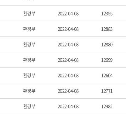
환경부
2022-04-08
12355
환경부
2022-04-08
12883
환경부
2022-04-08
12880
환경부
2022-04-08
12699
환경부
2022-04-08
12604
환경부
2022-04-08
12771
환경부
2022-04-08
12982