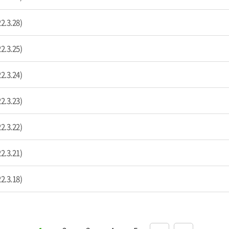
3.28)
3.25)
3.24)
3.23)
3.22)
3.21)
3.18)