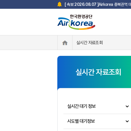
Airkorea 충북권역
[ 속보 2026.08.07 ]
실시간 자료조회
실시간 자료조회
실시간 대기 정보
시도별 대기정보