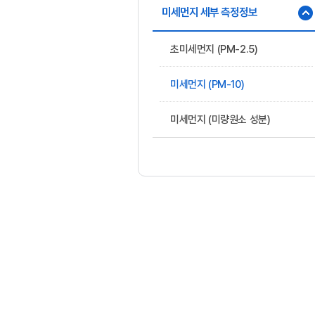
미세먼지 세부 측정정보
초미세먼지 (PM-2.5)
미세먼지 (PM-10)
미세먼지 (미량원소 성분)