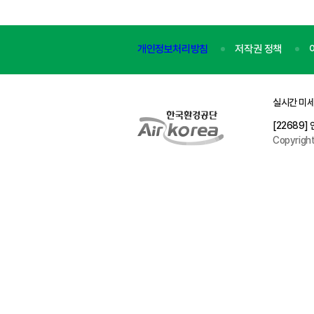
개인정보처리방침
저작권 정책
실시간 미세
[22689
Copyrigh