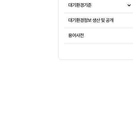
대기환경기준
대기환경정보 생산 및 공개
용어사전