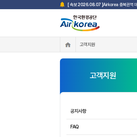
Airkorea 충북권역
[ 속보 2026.08.07 ]
고객지원
고객지원
공지사항
FAQ