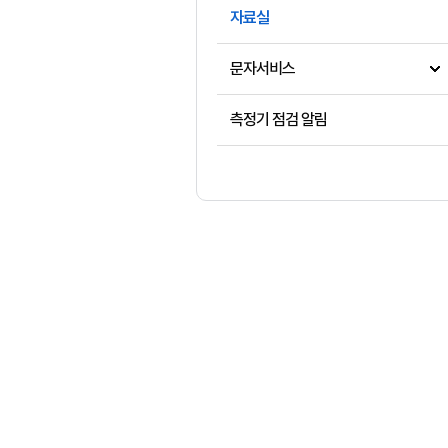
자료실
문자서비스
측정기 점검 알림