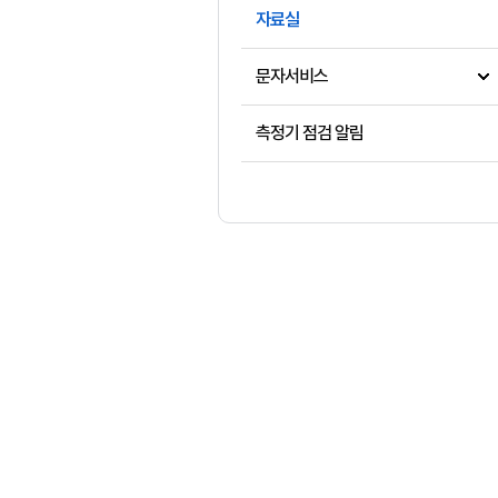
자료실
문자서비스
측정기 점검 알림