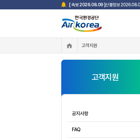
산불정보 2026.08
[ 속보 2026.08.09 ]
Airkorea 충북권역
[ 속보 2026.08.07 ]
한국환경공단 사칭 스미
[ 속보 2025.07.18 ]
고객지원
고객지원
공지사항
FAQ