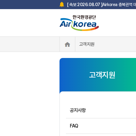
Airkorea 충북권역
[ 속보 2026.08.07 ]
고객지원
고객지원
공지사항
FAQ