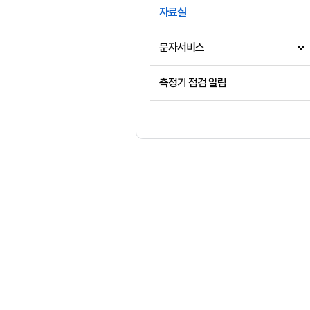
자료실
문자서비스
측정기 점검 알림