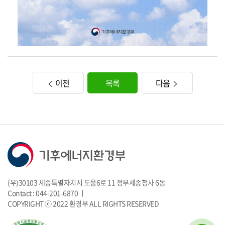
이전
목록
다음
(우)30103 세종특별자치시 도움6로 11 정부세종청사 6동
Contact : 044-201-6870 ㅣ
COPYRIGHT ⓒ 2022 환경부 ALL RIGHTS RESERVED