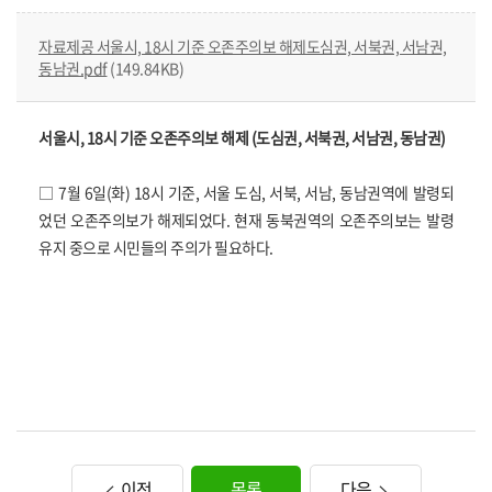
자료제공 서울시, 18시 기준 오존주의보 해제도심권, 서북권, 서남권,
동남권.pdf
(149.84KB)
서울시, 18시 기준 오존주의보 해제 (도심권, 서북권, 서남권, 동남권)
□ 7월 6일(화) 18시 기준, 서울 도심, 서북, 서남, 동남권역에 발령되
었던 오존주의보가 해제되었다. 현재 동북권역의 오존주의보는 발령
유지 중으로 시민들의 주의가 필요하다.
이전
목록
다음