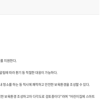
치를 지원한다.
알림에 따라 환기 등 적절한 대응이 가능하다.
 청소를 하는 등 적시에 쾌적하고 안전한 보육환경을 조성할 수 있다.
쾌적한 보육환경 조성하고자 다각도로 검토중이다”라며 “어린이집에 스마트