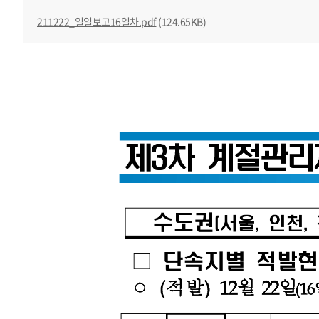
211222_일일보고16일차.pdf
(124.65KB)